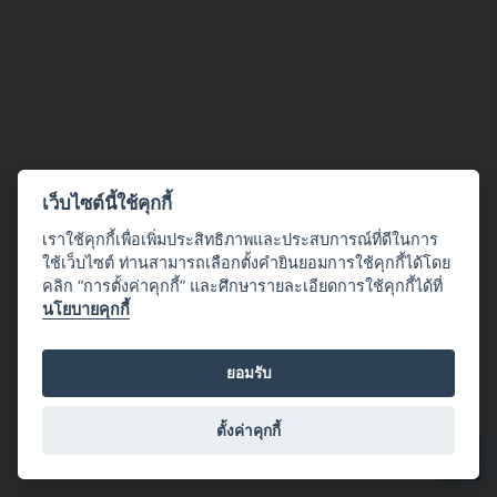
เว็บไซต์นี้ใช้คุกกี้
เราใช้คุกกี้เพื่อเพิ่มประสิทธิภาพและประสบการณ์ที่ดีในการ
ใช้เว็บไซต์ ท่านสามารถเลือกตั้งคำยินยอมการใช้คุกกี้ได้โดย
คลิก “การตั้งค่าคุกกี้” และศึกษารายละเอียดการใช้คุกกี้ได้ที่
นโยบายคุกกี้
ยอมรับ
ตั้งค่าคุกกี้