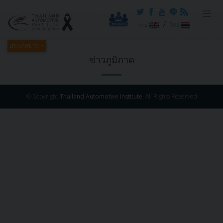
/
Eng
ไทย
ประเภทข่าว
ข่าวภูมิภาค
© Copyright
Thailand Automotive Institute
. All Rights Reserved