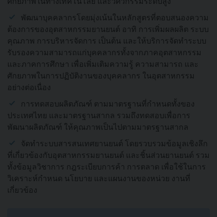
ศักยภาพในทางเทคโนโลยี และวิศวกรรมระดับสูง
พัฒนาบุคคลากรโดยมุ่งเน้นในหลักสูตรที่ตอบสนองความ
ต้องการของอุตสาหกรรมยานยนต์ อาทิ การเพิ่มผลผลิต ระบบ
คุณภาพ การบริหารจัดการ เป็นต้น และให้บริการจัดทำระบบ
รับรองความสามารถแก่บุคคลากรทั้งจากภาคอุตสาหกรรม
และภาคการศึกษา เพื่อเพิ่มเติมความรู้ ความสามารถ และ
ศักยภาพในการปฏิบัติงานของบุคคลากร ในอุตสาหกรรม
อย่างต่อเนื่อง
การทดสอบผลิตภัณฑ์ ตามมาตรฐานที่กำหนดทั้งของ
ประเทศไทย และมาตรฐานสากล รวมถึงทดสอบเพื่อการ
พัฒนาผลิตภัณฑ์ ให้คุณภาพเป็นไปตามมาตรฐานสากล
จัดทำระบบสารสนเทศยานยนต์ โดยรวบรวมข้อมูลเชิงลึก
ที่เกี่ยวข้องกับอุตสาหกรรมยานยนต์ และชิ้นส่วนยานยนต์ รวม
ทั้งข้อมูลวิชาการ กฎระเบียบการค้า การตลาด เพื่อใช้ในการ
วิเคราะห์กำหนด นโยบาย และแผนงานของหน่วย งานที่
เกี่ยวข้อง