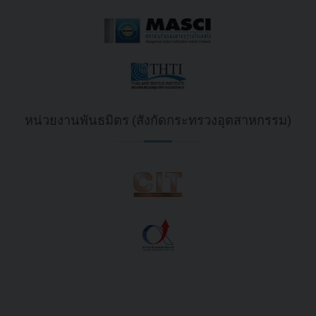
หน่วยงานพันธมิตร (สังกัดกระทรวงอุตสาหกรรม)