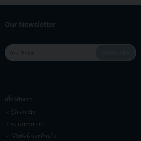
Our Newsletter
เกี่ยวกับเรา
รู้จักสถาบัน
คณะกรรมการ
วิสัยทัศน์ และพันธกิจ