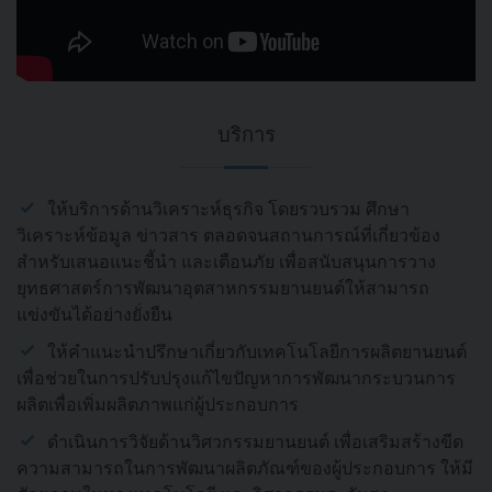
บริการ
ให้บริการด้านวิเคราะห์ธุรกิจ โดยรวบรวม ศึกษา
วิเคราะห์ข้อมูล ข่าวสาร ตลอดจนสถานการณ์ที่เกี่ยวข้อง
สำหรับเสนอแนะชี้นำ และเตือนภัย เพื่อสนับสนุนการวาง
ยุทธศาสตร์การพัฒนาอุตสาหกรรมยานยนต์ให้สามารถ
แข่งขันได้อย่างยั่งยืน
ให้คำแนะนำปรึกษาเกี่ยวกับเทคโนโลยีการผลิตยานยนต์
เพื่อช่วยในการปรับปรุงแก้ไขปัญหาการพัฒนากระบวนการ
ผลิตเพื่อเพิ่มผลิตภาพแก่ผู้ประกอบการ
ดำเนินการวิจัยด้านวิศวกรรมยานยนต์ เพื่อเสริมสร้างขีด
ความสามารถในการพัฒนาผลิตภัณฑ์ของผู้ประกอบการ ให้มี