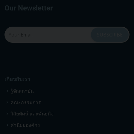
Our Newsletter
เกี่ยวกับเรา
รู้จักสถาบัน
คณะกรรมการ
วิสัยทัศน์ และพันธกิจ
ค่านิยมองค์กร