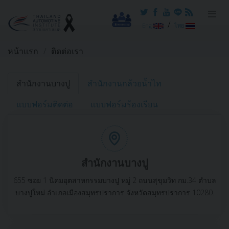
/
Eng
ไทย
หน้าแรก
ติดต่อเรา
สำนักงานบางปู
สำนักงานกล้วยน้ำไท
แบบฟอร์มติดต่อ
แบบฟอร์มร้องเรียน
สำนักงานบางปู
655 ซอย 1 นิคมอุตสาหกรรมบางปู หมู่ 2 ถนนสุขุมวิท กม.34 ตำบล
บางปูใหม่ อำเภอเมืองสมุทรปราการ จังหวัดสมุทรปราการ 10280.