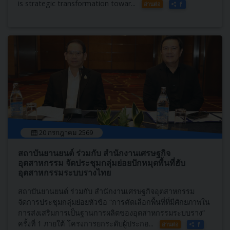
is strategic transformation towar...
อ่านต่อ
20 กรกฎาคม 2569
สถาบันยานยนต์ ร่วมกับ สำนักงานเศรษฐกิจ
อุตสาหกรรม จัดประชุมกลุ่มย่อยปักหมุดพื้นที่ฮับ
อุตสาหกรรมระบบรางไทย
สถาบันยานยนต์ ร่วมกับ สำนักงานเศรษฐกิจอุตสาหกรรม
จัดการประชุมกลุ่มย่อยหัวข้อ “การคัดเลือกพื้นที่ที่มีศักยภาพใน
การส่งเสริมการเป็นฐานการผลิตของอุตสาหกรรมระบบราง”
ครั้งที่ 1 ภายใต้ โครงการยกระดับผู้ประกอ...
อ่านต่อ