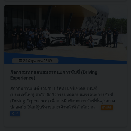
24 มิถุนายน 2569
กิจกรรมทดสอบสมรรถนะการขับขี่ (Driving
Experience)
สถาบันยานยนต์ ร่วมกับ บริษัท เมอร์เซเดส-เบนซ์
(ประเทศไทย) จำกัด จัดกิจกรรมทดสอบสมรรถนะการขับขี่
(Driving Experience) เพื่อการฝึกทักษะการขับขี่ขั้นสูงอย่าง
ปลอดภัย ให้แก่ผู้บริหารและเจ้าหน้าที่ สำนักงาน...
อ่านต่อ