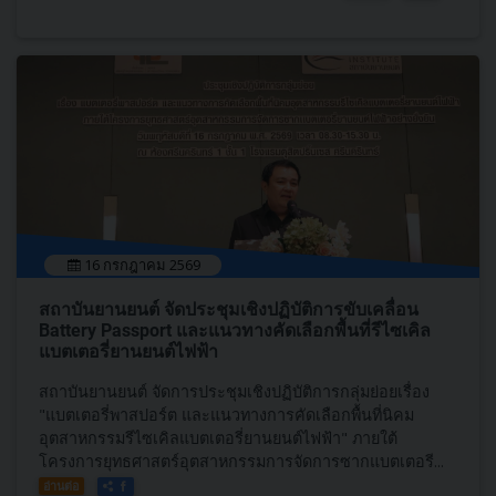
16 กรกฎาคม 2569
สถาบันยานยนต์ จัดประชุมเชิงปฏิบัติการขับเคลื่อน
Battery Passport และแนวทางคัดเลือกพื้นที่รีไซเคิล
แบตเตอรี่ยานยนต์ไฟฟ้า
สถาบันยานยนต์ จัดการประชุมเชิงปฏิบัติการกลุ่มย่อยเรื่อง
"แบตเตอรี่พาสปอร์ต และแนวทางการคัดเลือกพื้นที่นิคม
อุตสาหกรรมรีไซเคิลแบตเตอรี่ยานยนต์ไฟฟ้า" ภายใต้
โครงการยุทธศาสตร์อุตสาหกรรมการจัดการซากแบตเตอรี...
อ่านต่อ