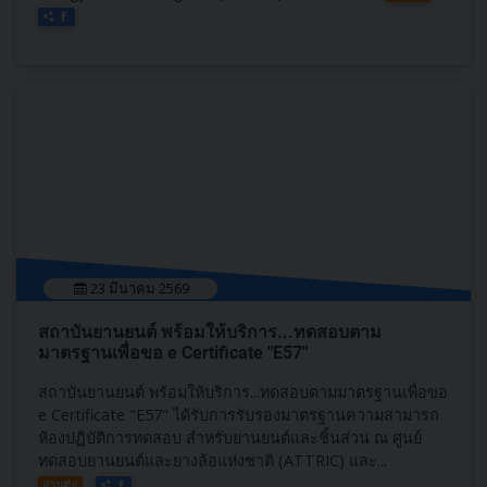
23 มีนาคม 2569
สถาบันยานยนต์ พร้อมให้บริการ...ทดสอบตาม
มาตรฐานเพื่อขอ e Certificate "E57"
สถาบันยานยนต์ พร้อมให้บริการ...ทดสอบตามมาตรฐานเพื่อขอ
e Certificate "E57" ได้รับการรับรองมาตรฐานความสามารถ
ห้องปฏิบัติการทดสอบ สำหรับยานยนต์และชิ้นส่วน ณ ศูนย์
ทดสอบยานยนต์และยางล้อแห่งชาติ (ATTRIC) และ...
อ่านต่อ