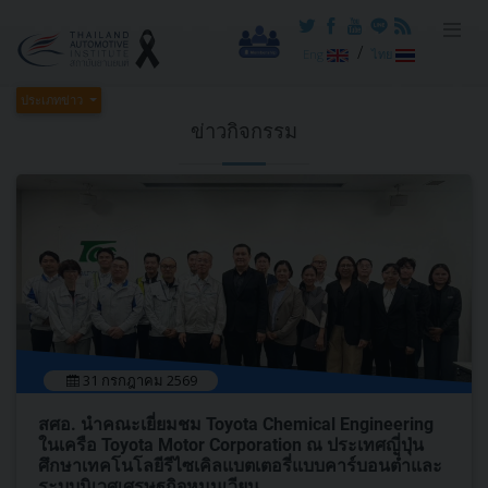
/
Eng
ไทย
ประเภทข่าว
ข่าวกิจกรรม
31 กรกฎาคม 2569
สศอ. นำคณะเยี่ยมชม Toyota Chemical Engineering
ในเครือ Toyota Motor Corporation ณ ประเทศญี่ปุ่น
ศึกษาเทคโนโลยีรีไซเคิลแบตเตอรี่แบบคาร์บอนต่ำและ
ระบบนิเวศเศรษฐกิจหมุนเวียน