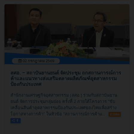
02 กรกฎาคม 2569
สศอ. – สถาบันยานยนต์ จัดประชุม ถกสถานการณ์การ
ค้าและแนวทางส่งเสริมตลาดผลิตภัณฑ์อุตสาหกรรม
ป้องกันประเทศ
สำนักงานเศรษฐกิจอุตสาหกรรม (สศอ.) ร่วมกับสถาบันยาน
ยนต์ จัดการประชุมกลุ่มย่อย ครั้งที่ 2 ภายใต้โครงการ “ขับ
เคลื่อนสินค้าอุตสาหกรรมป้องกันประเทศของไทยเพื่อสร้าง
โอกาสทางการค้า” ในหัวข้อ “สถานการณ์การค้าแ...
อ่านต่อ