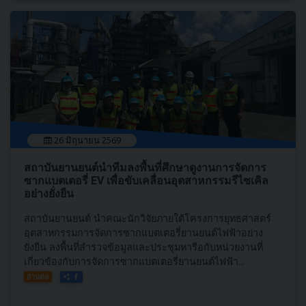
26 มิถุนายน 2569
สถาบันยานยนต์นำทีมลงพื้นที่ศึกษาดูงานการจัดการ
ซากแบตเตอรี่ EV เพื่อขับเคลื่อนอุตสาหกรรมรีไซเคิล
อย่างยั่งยืน
สถาบันยานยนต์ นำคณะนักวิจัยภายใต้โครงการยุทธศาสตร์
อุตสาหกรรมการจัดการซากแบตเตอรี่ยานยนต์ไฟฟ้าอย่าง
ยั่งยืน ลงพื้นที่สำรวจข้อมูลและประชุมหารือกับหน่วยงานที่
เกี่ยวข้องกับการจัดการซากแบตเตอรี่ยานยนต์ไฟฟ้า...
อ่านต่อ