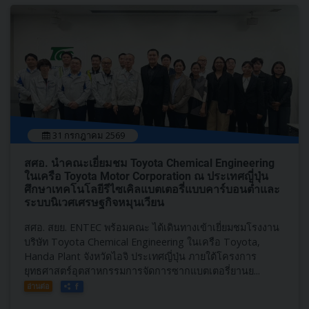
31 กรกฎาคม 2569
สศอ. นำคณะเยี่ยมชม Toyota Chemical Engineering
ในเครือ Toyota Motor Corporation ณ ประเทศญี่ปุ่น
ศึกษาเทคโนโลยีรีไซเคิลแบตเตอรี่แบบคาร์บอนต่ำและ
ระบบนิเวศเศรษฐกิจหมุนเวียน
สศอ. สยย. ENTEC พร้อมคณะ ได้เดินทางเข้าเยี่ยมชมโรงงาน
บริษัท Toyota Chemical Engineering ในเครือ Toyota,
Handa Plant จังหวัดไอจิ ประเทศญี่ปุ่น ภายใต้โครงการ
ยุทธศาสตร์อุตสาหกรรมการจัดการซากแบตเตอรี่ยานย...
อ่านต่อ