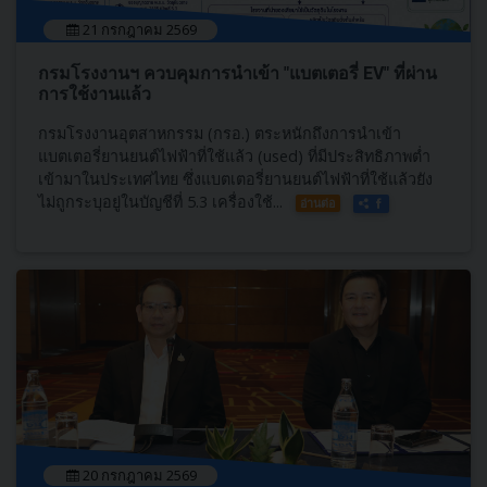
21 กรกฎาคม 2569
กรมโรงงานฯ ควบคุมการนำเข้า "แบตเตอรี่ EV" ที่ผ่าน
การใช้งานแล้ว
กรมโรงงานอุตสาหกรรม (กรอ.) ตระหนักถึงการนำเข้า
แบตเตอรี่ยานยนต์ไฟฟ้าที่ใช้แล้ว (used) ที่มีประสิทธิภาพต่ำ
เข้ามาในประเทศไทย ซึ่งแบตเตอรี่ยานยนต์ไฟฟ้าที่ใช้แล้วยัง
ไม่ถูกระบุอยู่ในบัญชีที่ 5.3 เครื่องใช้...
อ่านต่อ
20 กรกฎาคม 2569