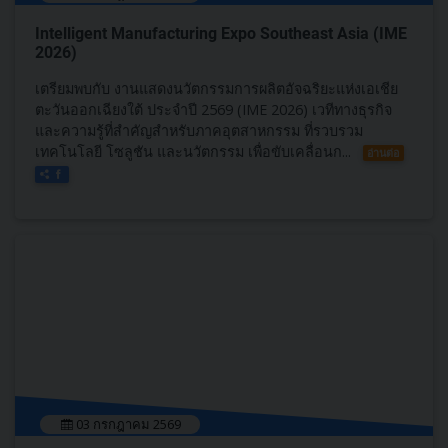
Intelligent Manufacturing Expo Southeast Asia (IME
2026)
เตรียมพบกับ งานแสดงนวัตกรรมการผลิตอัจฉริยะแห่งเอเชีย
ตะวันออกเฉียงใต้ ประจำปี 2569 (IME 2026) เวทีทางธุรกิจ
และความรู้ที่สำคัญสำหรับภาคอุตสาหกรรม ที่รวบรวม
เทคโนโลยี โซลูชัน และนวัตกรรม เพื่อขับเคลื่อนก...
อ่านต่อ
03 กรกฎาคม 2569