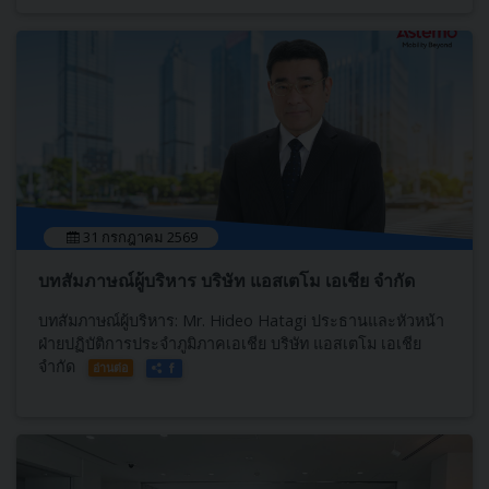
31 กรกฎาคม 2569
บทสัมภาษณ์ผู้บริหาร บริษัท แอสเตโม เอเชีย จำกัด
บทสัมภาษณ์ผู้บริหาร: Mr. Hideo Hatagi ประธานและหัวหน้า
ฝ่ายปฏิบัติการประจำภูมิภาคเอเชีย บริษัท แอสเตโม เอเชีย
จำกัด
อ่านต่อ