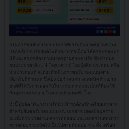
กรมการขนส่งทางบก ประกาศยกระดับมาตรฐานความ
ปลอดภัยของรถยนต์ไฟฟ้าอย่างต่อเนื่อง ให้ครอบคลุมทุก
มิติและสอดคล้องตามมาตรฐานสากล หรือ ข้อกำหนด
สหประชาชาติ (UN Regulation) โดยผู้ผลิต ประกอบ หรือ
นำเข้ารถยนต์ จะต้องดำเนินการขอรับรองแบบ ตาม
เงื่อนไขที่กำหนด ซึ่งเป็นข้อกำหนดทางเทคนิคด้านยาน
ยนต์ที่ได้รับการยอมรับในระดับสากลและเป็นที่นิยมใช้
กันอย่างแพร่หลายในหลายประเทศทั่วโลก
ทั้งนี้ ผู้ผลิต ประกอบ หรือนําเข้ารถต้องจัดเตรียมเอกสาร
สำหรับยื่นขอรับรองแบบ เช่น เอกสารแสดงข้อมูลราย
ละเอียดรถ รายงานผลการทดสอบ และเอกสารแสดงการ
ตรวจสอบการผลิตให้เป็นไปตามต้นแบบ รวมทั้ง เตรียม