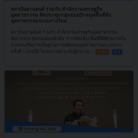
สถาบันยานยนต์ ร่วมกับ สำนักงานเศรษฐกิจ
อุตสาหกรรม จัดประชุมกลุ่มย่อยปักหมุดพื้นที่ฮับ
อุตสาหกรรมระบบรางไทย
สถาบันยานยนต์ ร่วมกับ สำนักงานเศรษฐกิจอุตสาหกรรม
จัดการประชุมกลุ่มย่อยหัวข้อ “การคัดเลือกพื้นที่ที่มีศักยภาพใน
การส่งเสริมการเป็นฐานการผลิตของอุตสาหกรรมระบบราง”
ครั้งที่ 1 ภายใต้ โครงการยกระดับผู้ประกอ...
อ่านต่อ
16 กรกฎาคม 2569