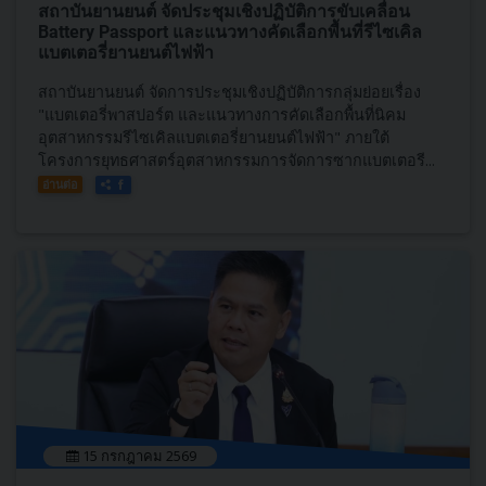
สถาบันยานยนต์ จัดประชุมเชิงปฏิบัติการขับเคลื่อน
Battery Passport และแนวทางคัดเลือกพื้นที่รีไซเคิล
แบตเตอรี่ยานยนต์ไฟฟ้า
สถาบันยานยนต์ จัดการประชุมเชิงปฏิบัติการกลุ่มย่อยเรื่อง
"แบตเตอรี่พาสปอร์ต และแนวทางการคัดเลือกพื้นที่นิคม
อุตสาหกรรมรีไซเคิลแบตเตอรี่ยานยนต์ไฟฟ้า" ภายใต้
โครงการยุทธศาสตร์อุตสาหกรรมการจัดการซากแบตเตอรี...
อ่านต่อ
15 กรกฎาคม 2569