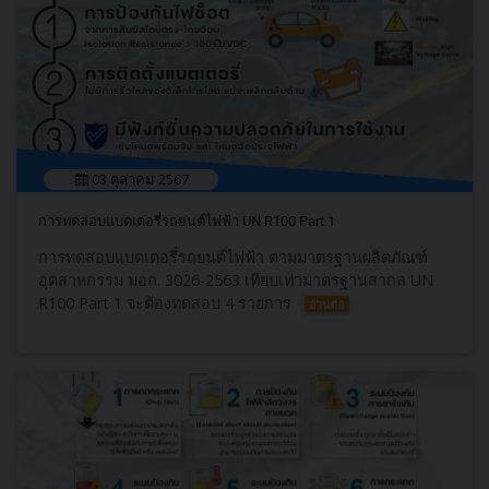
03 ตุลาคม 2567
การทดสอบแบตเตอรี่รถยนต์ไฟฟ้า UN R100 Part 1
การทดสอบแบตเตอรี่รถยนต์ไฟฟ้า ตามมาตรฐานผลิตภัณฑ์
อุตสาหกรรม มอก. 3026-2563 เทียบเท่ามาตรฐานสากล UN
R100 Part 1 จะต้องทดสอบ 4 รายการ
อ่านต่อ