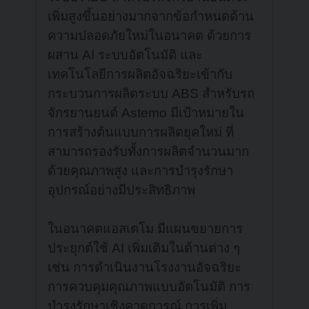
เพิ่มสูงขึ้นอย่างมากจากข้อกำหนดด้าน
ความปลอดภัยใหม่ในอนาคต ด้วยการ
ผสาน AI ระบบอัตโนมัติ และ
เทคโนโลยีการผลิตอัจฉริยะเข้ากับ
กระบวนการผลิตระบบ ABS สำหรับรถ
จักรยานยนต์ Astemo มีเป้าหมายใน
การสร้างต้นแบบการผลิตยุคใหม่ ที่
สามารถรองรับทั้งการผลิตจำนวนมาก
ด้วยคุณภาพสูง และการบำรุงรักษา
อุปกรณ์อย่างมีประสิทธิภาพ
ในอนาคตแอสเตโม มีแผนขยายการ
ประยุกต์ใช้ AI เพิ่มเติมในด้านต่าง ๆ
เช่น การดำเนินงานโรงงานอัจฉริยะ
การควบคุมคุณภาพแบบอัตโนมัติ การ
บำรุงรักษาเชิงคาดการณ์ การเพิ่ม