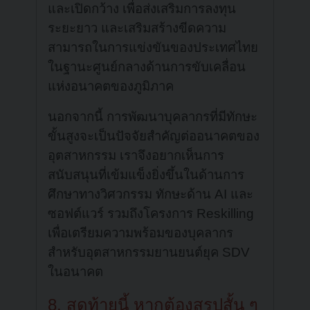
และเปิดกว้าง เพื่อส่งเสริมการลงทุน
ระยะยาว และเสริมสร้างขีดความ
สามารถในการแข่งขันของประเทศไทย
ในฐานะศูนย์กลางด้านการขับเคลื่อน
แห่งอนาคตของภูมิภาค
นอกจากนี้ การพัฒนาบุคลากรที่มีทักษะ
ขั้นสูงจะเป็นปัจจัยสำคัญต่ออนาคตของ
อุตสาหกรรม เราจึงอยากเห็นการ
สนับสนุนที่เข้มแข็งยิ่งขึ้นในด้านการ
ศึกษาทางวิศวกรรม ทักษะด้าน AI และ
ซอฟต์แวร์ รวมถึงโครงการ Reskilling
เพื่อเตรียมความพร้อมของบุคลากร
สำหรับอุตสาหกรรมยานยนต์ยุค SDV
ในอนาคต
8. สุดท้ายนี้ หากต้องสรุปสั้น ๆ