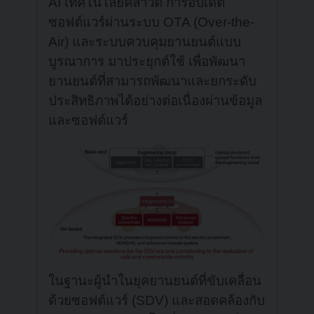
AI เทคโนโลยีคลาวด์ การอัปเดต
ซอฟต์แวร์ผ่านระบบ OTA (Over-the-
Air) และระบบควบคุมยานยนต์แบบ
บูรณาการ มาประยุกต์ใช้ เพื่อพัฒนา
ยานยนต์ที่สามารถพัฒนาและยกระดับ
ประสิทธิภาพได้อย่างต่อเนื่องผ่านข้อมูล
และซอฟต์แวร์
ในฐานะผู้นำในยุคยานยนต์ที่ขับเคลื่อน
ด้วยซอฟต์แวร์ (SDV) และสอดคล้องกับ