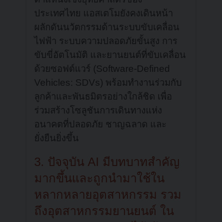
ประเทศไทย แอสเตโมยังคงเดินหน้า
ผลักดันนวัตกรรมด้านระบบขับเคลื่อน
ไฟฟ้า ระบบความปลอดภัยขั้นสูง การ
ขับขี่อัตโนมัติ และยานยนต์ที่ขับเคลื่อน
ด้วยซอฟต์แวร์ (Software-Defined
Vehicles: SDVs) พร้อมทำงานร่วมกับ
ลูกค้าและพันธมิตรอย่างใกล้ชิด เพื่อ
ร่วมสร้างโซลูชันการเดินทางแห่ง
อนาคตที่ปลอดภัย ชาญฉลาด และ
ยั่งยืนยิ่งขึ้น
3. ปัจจุบัน AI มีบทบาทสำคัญ
มากขึ้นและถูกนำมาใช้ใน
หลากหลายอุตสาหกรรม รวม
ถึงอุตสาหกรรมยานยนต์ ใน