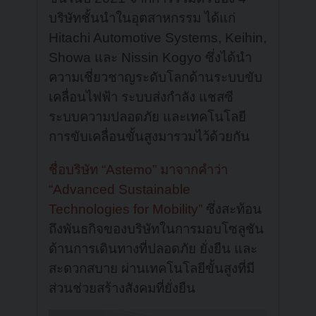
บริษัทชั้นนำในอุตสาหกรรม ได้แก่
Hitachi Automotive Systems, Keihin,
Showa และ Nissin Kogyo ซึ่งได้นำ
ความเชี่ยวชาญระดับโลกด้านระบบขับ
เคลื่อนไฟฟ้า ระบบส่งกำลัง แชสซี
ระบบความปลอดภัย และเทคโนโลยี
การขับเคลื่อนขั้นสูงมารวมไว้ด้วยกัน
ชื่อบริษัท “Astemo” มาจากคำว่า
“Advanced Sustainable
Technologies for Mobility”
ซึ่งสะท้อน
ถึงพันธกิจของบริษัทในการมอบโซลูชัน
ด้านการเดินทางที่ปลอดภัย ยั่งยืน และ
สะดวกสบาย ผ่านเทคโนโลยีขั้นสูงที่มี
ส่วนช่วยสร้างสังคมที่ยั่งยืน