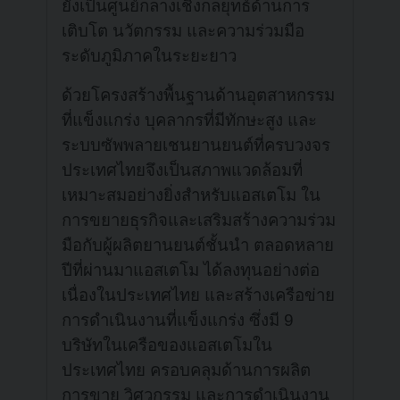
ยังเป็นศูนย์กลางเชิงกลยุทธ์ด้านการ
เติบโต นวัตกรรม และความร่วมมือ
ระดับภูมิภาคในระยะยาว
ด้วยโครงสร้างพื้นฐานด้านอุตสาหกรรม
ที่แข็งแกร่ง บุคลากรที่มีทักษะสูง และ
ระบบซัพพลายเชนยานยนต์ที่ครบวงจร
ประเทศไทยจึงเป็นสภาพแวดล้อมที่
เหมาะสมอย่างยิ่งสำหรับแอสเตโม ใน
การขยายธุรกิจและเสริมสร้างความร่วม
มือกับผู้ผลิตยานยนต์ชั้นนำ ตลอดหลาย
ปีที่ผ่านมาแอสเตโม ได้ลงทุนอย่างต่อ
เนื่องในประเทศไทย และสร้างเครือข่าย
การดำเนินงานที่แข็งแกร่ง ซึ่งมี 9
บริษัทในเครือของแอสเตโมใน
ประเทศไทย ครอบคลุมด้านการผลิต
การขาย วิศวกรรม และการดำเนินงาน