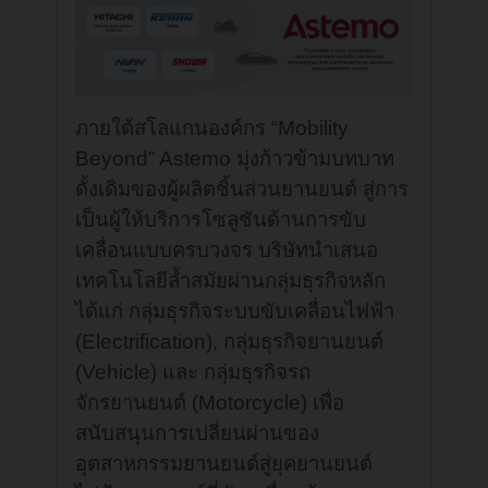
ภายใต้สโลแกนองค์กร “Mobility
Beyond” Astemo มุ่งก้าวข้ามบทบาท
ดั้งเดิมของผู้ผลิตชิ้นส่วนยานยนต์ สู่การ
เป็นผู้ให้บริการโซลูชันด้านการขับ
เคลื่อนแบบครบวงจร บริษัทนำเสนอ
เทคโนโลยีล้ำสมัยผ่านกลุ่มธุรกิจหลัก
ได้แก่ กลุ่มธุรกิจระบบขับเคลื่อนไฟฟ้า
(Electrification), กลุ่มธุรกิจยานยนต์
(Vehicle) และ กลุ่มธุรกิจรถ
จักรยานยนต์ (Motorcycle) เพื่อ
สนับสนุนการเปลี่ยนผ่านของ
อุตสาหกรรมยานยนต์สู่ยุคยานยนต์