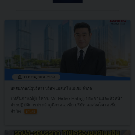
31 กรกฎาคม 2569
บทสัมภาษณ์ผู้บริหาร บริษัท แอสเตโม เอเชีย จำกัด
บทสัมภาษณ์ผู้บริหาร: Mr. Hideo Hatagi ประธานและหัวหน้า
ฝ่ายปฏิบัติการประจำภูมิภาคเอเชีย บริษัท แอสเตโม เอเชีย
จำกัด
อ่านต่อ