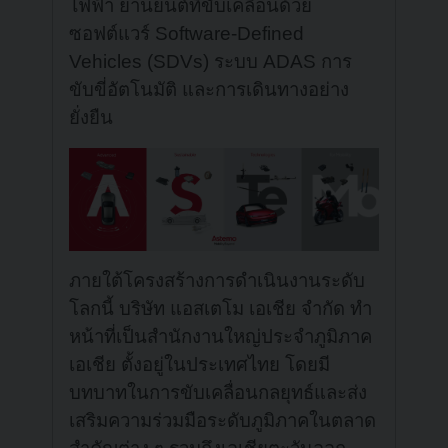
ไฟฟ้า ยานยนต์ที่ขับเคลื่อนด้วย
ซอฟต์แวร์ Software-Defined
Vehicles (SDVs) ระบบ ADAS การ
ขับขี่อัตโนมัติ และการเดินทางอย่าง
ยั่งยืน
ภายใต้โครงสร้างการดำเนินงานระดับ
โลกนี้ บริษัท แอสเตโม เอเชีย จำกัด ทำ
หน้าที่เป็นสำนักงานใหญ่ประจำภูมิภาค
เอเชีย ตั้งอยู่ในประเทศไทย โดยมี
บทบาทในการขับเคลื่อนกลยุทธ์และส่ง
เสริมความร่วมมือระดับภูมิภาคในตลาด