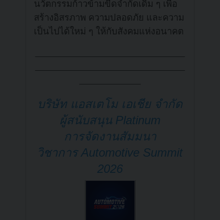
นวัตกรรมก้าวข้ามขีดจำกัดเดิม ๆ เพื่อ
สร้างอิสรภาพ ความปลอดภัย และความ
เป็นไปได้ใหม่ ๆ ให้กับสังคมแห่งอนาคต
บริษัท แอสเตโม เอเชีย จำกัด
ผู้สนับสนุน Platinum
การจัดงาน
สัมมนา
วิชาการ Automotive Summit
2026