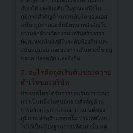
สำคัญต่าง ๆ รวมถึงเอเชียตะวันออก
เฉียงใต้และอินเดีย ในฐานะหนึ่งใน
ภูมิภาคสำคัญด้านการเติบโตของแอส
เตโม ภูมิภาคเอเชียมีบทบาทสำคัญใน
การผลักดันนวัตกรรม เสริมสร้างการ
พัฒนาเทคโนโลยีในระดับท้องถิ่น และ
สนับสนุนอนาคตของการเดินทางที่ชาญ
ฉลาด ปลอดภัย และยั่งยืน
2. อะไรคือจุดเริ่มต้นของความ
สำเร็จของบริษัท
ประเทศไทยได้รับการยอมรับมายาวนา
นว่าเป็นหนึ่งในศูนย์กลางสำคัญด้าน
การผลิตและการส่งออกยานยนต์ของ
ภูมิภาค สำหรับแอสเตโม ประเทศไทย
ไม่ได้เป็นเพียงฐานการผลิตเท่านั้น แต่