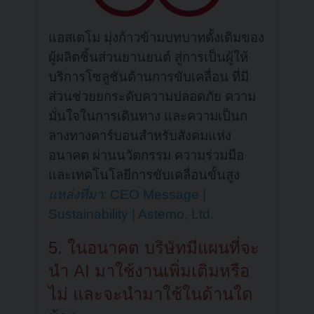
แอสเตโม มุ่งก้าวข้ามบทบาทดั้งเดิมของ
ผู้ผลิตชิ้นส่วนยานยนต์ สู่การเป็นผู้ให้
บริการโซลูชันด้านการขับเคลื่อน ที่มี
ส่วนช่วยยกระดับความปลอดภัย ความ
มั่นใจในการเดินทาง และความเป็นก
ลางทางคาร์บอนสำหรับสังคมแห่ง
อนาคต ผ่านนวัตกรรม ความร่วมมือ
และเทคโนโลยีการขับเคลื่อนขั้นสูง
แหล่งที่มา:
CEO Message |
Sustainability | Astemo, Ltd.
5. ในอนาคต บริษัทมีแผนที่จะ
นำ AI มาใช้งานเพิ่มเติมหรือ
ไม่ และจะนำมาใช้ในด้านใด