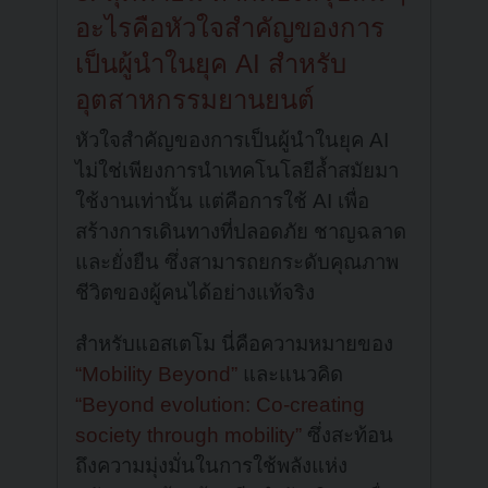
อะไรคือหัวใจสำคัญของการ
เป็นผู้นำในยุค AI สำหรับ
อุตสาหกรรมยานยนต์
หัวใจสำคัญของการเป็นผู้นำในยุค AI
ไม่ใช่เพียงการนำเทคโนโลยีล้ำสมัยมา
ใช้งานเท่านั้น แต่คือการใช้ AI เพื่อ
สร้างการเดินทางที่ปลอดภัย ชาญฉลาด
และยั่งยืน ซึ่งสามารถยกระดับคุณภาพ
ชีวิตของผู้คนได้อย่างแท้จริง
สำหรับแอสเตโม นี่คือความหมายของ
“Mobility Beyond”
และแนวคิด
“Beyond evolution: Co-creating
society through mobility”
ซึ่งสะท้อน
ถึงความมุ่งมั่นในการใช้พลังแห่ง