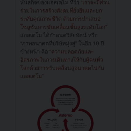
พันธกิจของแอสเตโม ที่ว่า
“เราจะมีส่วน
ร่วมในการสร้างสังคมที่ยั่งยืนและยก
ระดับคุณภาพชีวิต ด้วยการนำเสนอ
โซลูชันการขับเคลื่อนขั้นสูงระดับโลก”
แอสเตโม ได้กำหนดวิสัยทัศน์ หรือ
“ภาพอนาคตที่บริษัทมุ่งสู่” ในอีก 10 ปี
ข้างหน้า คือ
“ความปลอดภัยและ
อิสรภาพในการเดินทางให้กับผู้คนทั่ว
โลกด้วยการขับเคลื่อนสู่อนาคตไปกับ
แอสเตโม”