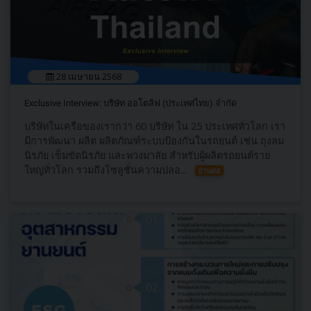
28 เมษายน 2568
Exclusive Interview: บริษัท ออโตลิฟ (ประเทศไทย) จำกัด
บริษัทในเครือของเรากว่า 60 บริษัท ใน 25 ประเทศทั่วโลก เรา
มีการพัฒนา ผลิต ผลิตภัณฑ์ระบบป้องกันในรถยนต์ เช่น ถุงลม
นิรภัย เข็มขัดนิรภัย และพวงมาลัย สำหรับผู้ผลิตรถยนต์ราย
ใหญ่ทั่วโลก รวมถึงโซลูชั่นความปลอ...
อ่านต่อ