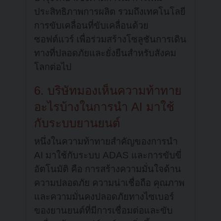
ประสิทธิภาพการผลิต รวมถึงเทคโนโลยี
การขับเคลื่อนที่ขับเคลื่อนด้วย
ซอฟต์แวร์ เพื่อร่วมสร้างโซลูชันการเดิน
ทางที่ปลอดภัยและยั่งยืนสำหรับสังคม
โลกต่อไป
6. บริษัทมองเห็นความท้าทาย
อะไรบ้างในการนำ AI มาใช้
กับระบบยานยนต์
หนึ่งในความท้าทายสำคัญของการนำ
AI มาใช้กับระบบ ADAS และการขับขี่
อัตโนมัติ คือ การสร้างความมั่นใจด้าน
ความปลอดภัย ความน่าเชื่อถือ คุณภาพ
และความมั่นคงปลอดภัยทางไซเบอร์
ของยานยนต์ที่มีการเชื่อมต่อและขับ