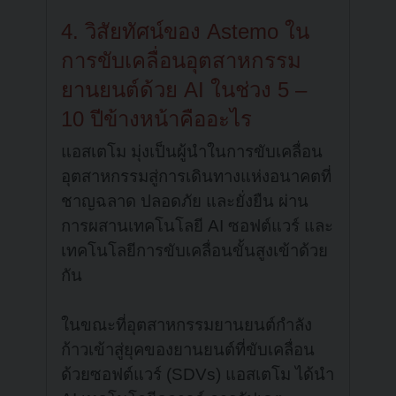
4. วิสัยทัศน์ของ Astemo ใน
การขับเคลื่อนอุตสาหกรรม
ยานยนต์ด้วย AI ในช่วง 5 –
10 ปีข้างหน้าคืออะไร
แอสเตโม มุ่งเป็นผู้นำในการขับเคลื่อน
อุตสาหกรรมสู่การเดินทางแห่งอนาคตที่
ชาญฉลาด ปลอดภัย และยั่งยืน ผ่าน
การผสานเทคโนโลยี AI ซอฟต์แวร์ และ
เทคโนโลยีการขับเคลื่อนขั้นสูงเข้าด้วย
กัน
ในขณะที่อุตสาหกรรมยานยนต์กำลัง
ก้าวเข้าสู่ยุคของยานยนต์ที่ขับเคลื่อน
ด้วยซอฟต์แวร์ (SDVs) แอสเตโม ได้นำ