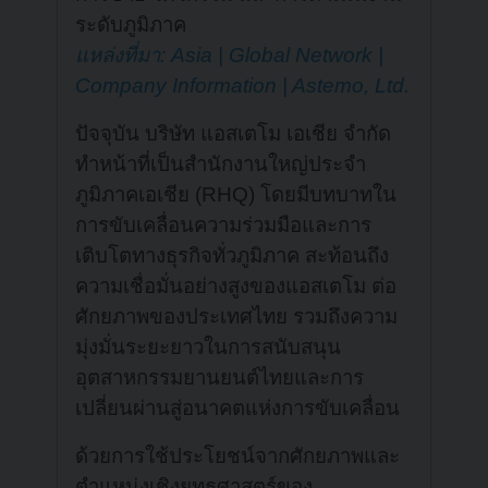
ระดับภูมิภาค
แหล่งที่มา: Asia | Global Network |
Company Information | Astemo, Ltd.
ปัจจุบัน บริษัท แอสเตโม เอเชีย จำกัด
ทำหน้าที่เป็นสำนักงานใหญ่ประจำ
ภูมิภาคเอเชีย (RHQ) โดยมีบทบาทใน
การขับเคลื่อนความร่วมมือและการ
เติบโตทางธุรกิจทั่วภูมิภาค สะท้อนถึง
ความเชื่อมั่นอย่างสูงของแอสเตโม ต่อ
ศักยภาพของประเทศไทย รวมถึงความ
มุ่งมั่นระยะยาวในการสนับสนุน
อุตสาหกรรมยานยนต์ไทยและการ
เปลี่ยนผ่านสู่อนาคตแห่งการขับเคลื่อน
ด้วยการใช้ประโยชน์จากศักยภาพและ
ตำแหน่งเชิงยุทธศาสตร์ของ