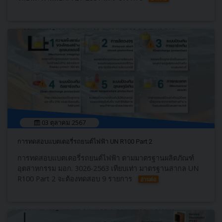
03 ตุลาคม 2567
การทดสอบแบตเตอรี่รถยนต์ไฟฟ้า UN R100 Part 2
การทดสอบแบตเตอรี่รถยนต์ไฟฟ้า ตามมาตรฐานผลิตภัณฑ์
อุตสาหกรรม มอก. 3026-2563 เทียบเท่า มาตรฐานสากล UN
R100 Part 2 จะต้องทดสอบ 9 รายการ
อ่านต่อ