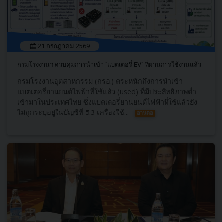
21 กรกฎาคม 2569
กรมโรงงานฯ ควบคุมการนำเข้า "แบตเตอรี่ EV" ที่ผ่านการใช้งานแล้ว
กรมโรงงานอุตสาหกรรม (กรอ.) ตระหนักถึงการนำเข้า
แบตเตอรี่ยานยนต์ไฟฟ้าที่ใช้แล้ว (used) ที่มีประสิทธิภาพต่ำ
เข้ามาในประเทศไทย ซึ่งแบตเตอรี่ยานยนต์ไฟฟ้าที่ใช้แล้วยัง
ไม่ถูกระบุอยู่ในบัญชีที่ 5.3 เครื่องใช้...
อ่านต่อ