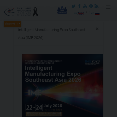
/
Eng
ไทย
ประเภทข่าว
×
Intelligent Manufacturing Expo Southeast
Asia (IME 2026)