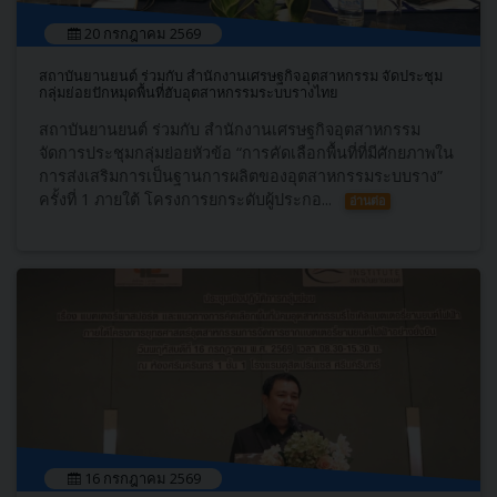
20 กรกฎาคม 2569
สถาบันยานยนต์ ร่วมกับ สำนักงานเศรษฐกิจอุตสาหกรรม จัดประชุม
กลุ่มย่อยปักหมุดพื้นที่ฮับอุตสาหกรรมระบบรางไทย
สถาบันยานยนต์ ร่วมกับ สำนักงานเศรษฐกิจอุตสาหกรรม
จัดการประชุมกลุ่มย่อยหัวข้อ “การคัดเลือกพื้นที่ที่มีศักยภาพใน
การส่งเสริมการเป็นฐานการผลิตของอุตสาหกรรมระบบราง”
ครั้งที่ 1 ภายใต้ โครงการยกระดับผู้ประกอ...
อ่านต่อ
16 กรกฎาคม 2569