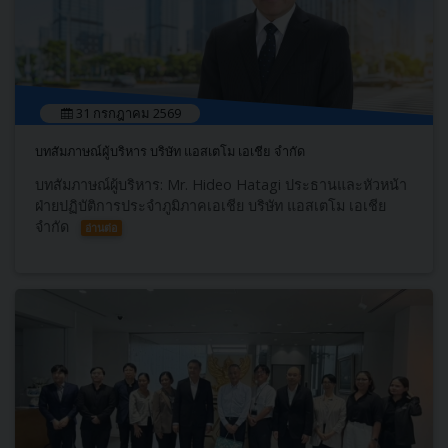
31 กรกฎาคม 2569
บทสัมภาษณ์ผู้บริหาร บริษัท แอสเตโม เอเชีย จำกัด
บทสัมภาษณ์ผู้บริหาร: Mr. Hideo Hatagi ประธานและหัวหน้า
ฝ่ายปฏิบัติการประจำภูมิภาคเอเชีย บริษัท แอสเตโม เอเชีย
จำกัด
อ่านต่อ