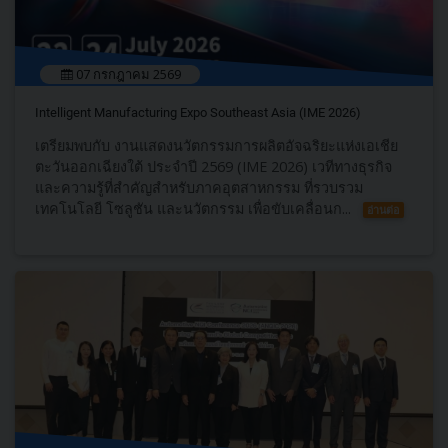
07 กรกฎาคม 2569
Intelligent Manufacturing Expo Southeast Asia (IME 2026)
เตรียมพบกับ งานแสดงนวัตกรรมการผลิตอัจฉริยะแห่งเอเชีย
ตะวันออกเฉียงใต้ ประจำปี 2569 (IME 2026) เวทีทางธุรกิจ
และความรู้ที่สำคัญสำหรับภาคอุตสาหกรรม ที่รวบรวม
เทคโนโลยี โซลูชัน และนวัตกรรม เพื่อขับเคลื่อนก...
อ่านต่อ