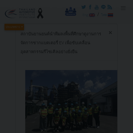
/
Eng
ไทย
ประเภทข่าว
×
สถาบันยานยนต์นำทีมลงพื้นที่ศึกษาดูงานการ
จัดการซากแบตเตอรี่ EV เพื่อขับเคลื่อน
อุตสาหกรรมรีไซเคิลอย่างยั่งยืน