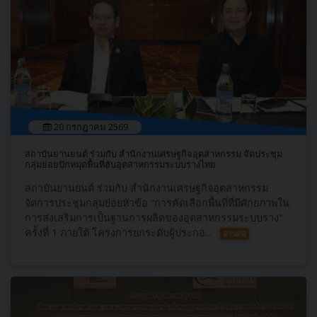
20 กรกฎาคม 2569
สถาบันยานยนต์ ร่วมกับ สำนักงานเศรษฐกิจอุตสาหกรรม จัดประชุม
กลุ่มย่อยปักหมุดพื้นที่ฮับอุตสาหกรรมระบบรางไทย
สถาบันยานยนต์ ร่วมกับ สำนักงานเศรษฐกิจอุตสาหกรรม
จัดการประชุมกลุ่มย่อยหัวข้อ “การคัดเลือกพื้นที่ที่มีศักยภาพใน
การส่งเสริมการเป็นฐานการผลิตของอุตสาหกรรมระบบราง”
ครั้งที่ 1 ภายใต้ โครงการยกระดับผู้ประกอ...
อ่านต่อ