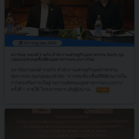
20 กรกฎาคม 2569
สถาบันยานยนต์ ร่วมกับ สำนักงานเศรษฐกิจอุตสาหกรรม จัดประชุม
กลุ่มย่อยปักหมุดพื้นที่ฮับอุตสาหกรรมระบบรางไทย
สถาบันยานยนต์ ร่วมกับ สำนักงานเศรษฐกิจอุตสาหกรรม
จัดการประชุมกลุ่มย่อยหัวข้อ “การคัดเลือกพื้นที่ที่มีศักยภาพใน
การส่งเสริมการเป็นฐานการผลิตของอุตสาหกรรมระบบราง”
ครั้งที่ 1 ภายใต้ โครงการยกระดับผู้ประกอ...
อ่านต่อ