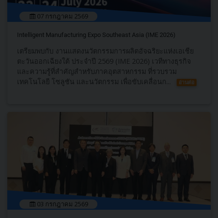
07 กรกฎาคม 2569
Intelligent Manufacturing Expo Southeast Asia (IME 2026)
เตรียมพบกับ งานแสดงนวัตกรรมการผลิตอัจฉริยะแห่งเอเชีย
ตะวันออกเฉียงใต้ ประจำปี 2569 (IME 2026) เวทีทางธุรกิจ
และความรู้ที่สำคัญสำหรับภาคอุตสาหกรรม ที่รวบรวม
เทคโนโลยี โซลูชัน และนวัตกรรม เพื่อขับเคลื่อนก...
อ่านต่อ
03 กรกฎาคม 2569