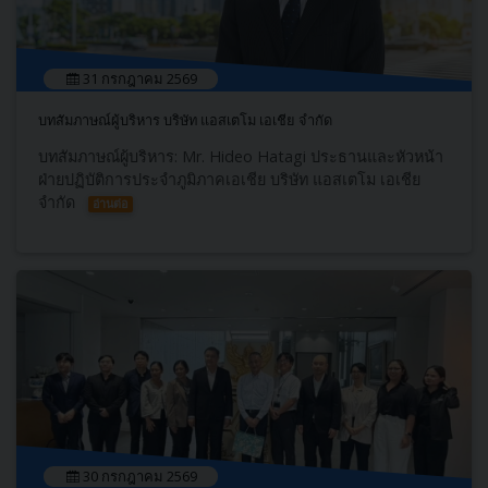
31 กรกฎาคม 2569
บทสัมภาษณ์ผู้บริหาร บริษัท แอสเตโม เอเชีย จำกัด
บทสัมภาษณ์ผู้บริหาร: Mr. Hideo Hatagi ประธานและหัวหน้า
ฝ่ายปฏิบัติการประจำภูมิภาคเอเชีย บริษัท แอสเตโม เอเชีย
จำกัด
อ่านต่อ
30 กรกฎาคม 2569