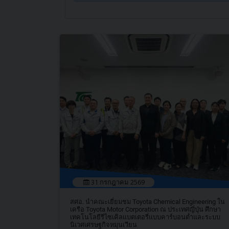
31 กรกฎาคม 2569
สศอ. นำคณะเยี่ยมชม Toyota Chemical Engineering ใน
เครือ Toyota Motor Corporation ณ ประเทศญี่ปุ่น ศึกษา
เทคโนโลยีรีไซเคิลแบตเตอรี่แบบคาร์บอนต่ำและระบบ
นิเวศเศรษฐกิจหมุนเวียน