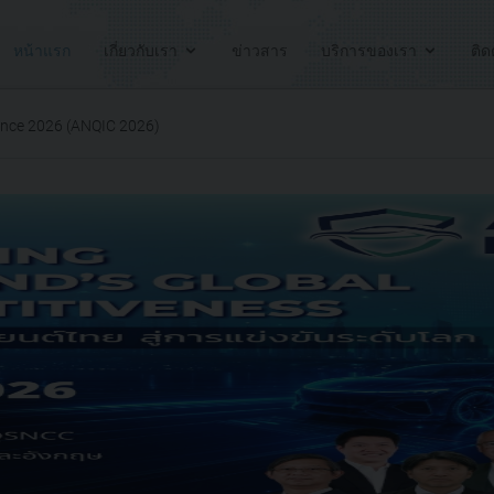
หน้าแรก
เกี่ยวกับเรา
ข่าวสาร
บริการของเรา
ติด
rence 2026 (ANQIC 2026)