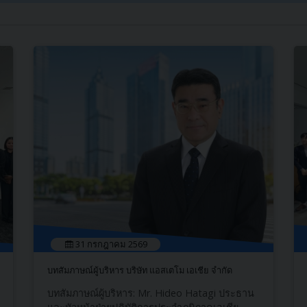
31 กรกฎาคม 2569
บทสัมภาษณ์ผู้บริหาร บริษัท แอสเตโม เอเชีย จำกัด
บทสัมภาษณ์ผู้บริหาร: Mr. Hideo Hatagi ประธาน