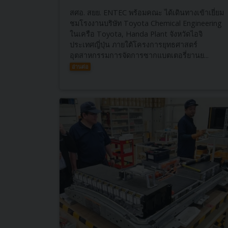
สศอ. สยย. ENTEC พร้อมคณะ ได้เดินทางเข้าเยี่ยม
ชมโรงงานบริษัท Toyota Chemical Engineering
ในเครือ Toyota, Handa Plant จังหวัดไอจิ
ประเทศญี่ปุ่น ภายใต้โครงการยุทธศาสตร์
อุตสาหกรรมการจัดการซากแบตเตอรี่ยานย...
อ่านต่อ