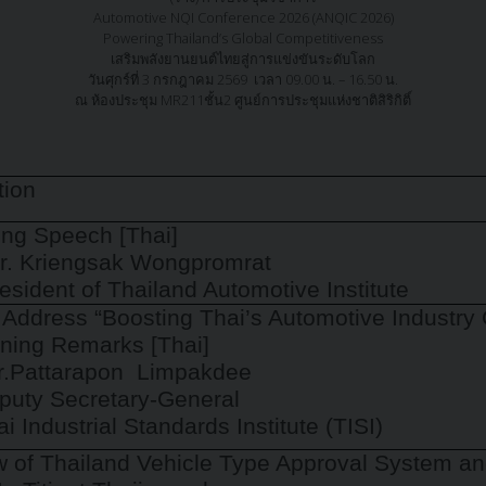
Automotive NQI Conference 2026 (ANQIC 2026)
Powering Thailand’s Global Competitiveness
เสริมพลังยานยนต์ไทยสู่การแข่งขันระดับโลก
วันศุกร์ที่ 3 กรกฎาคม 2569 เวลา 09.00 น. – 16.50 น.
ณ ห้องประชุม MR211ชั้น2 ศูนย์การประชุมแห่งชาติสิริกิติ์
tion
ng Speech
[Thai]
r. Kriengsak Wongpromrat
nt of Thailand Automotive Institute
Address “Boosting Thai’s Automotive Industry
ning Remarks [Thai]
attarapon Limpakdee
 Secretary-General
dustrial Standards Institute (TISI)
 of Thailand Vehicle Type Approval System and