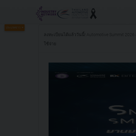
ประเภทข่าว
ลงทะเบียนได้แล้ววันนี้! Automotive Summit 2026 ส
ใช้จ่าย