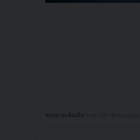
สอบถามเพิ่มเติม Line OA : @thaiauto