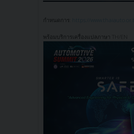
กำหนดการ:
https://www.thaiauto.or.
พร้อมบริการ
เครื่องแปลภาษา
TH/EN