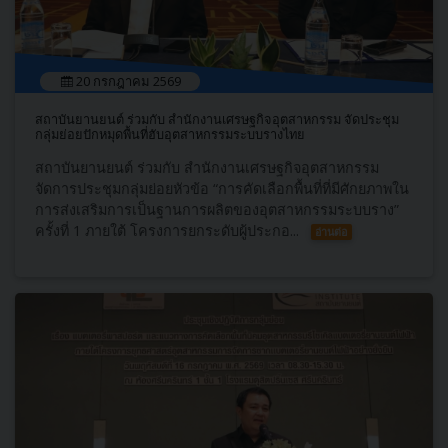
20 กรกฎาคม 2569
สถาบันยานยนต์ ร่วมกับ สำนักงานเศรษฐกิจอุตสาหกรรม จัดประชุม
กลุ่มย่อยปักหมุดพื้นที่ฮับอุตสาหกรรมระบบรางไทย
สถาบันยานยนต์ ร่วมกับ สำนักงานเศรษฐกิจอุตสาหกรรม
จัดการประชุมกลุ่มย่อยหัวข้อ “การคัดเลือกพื้นที่ที่มีศักยภาพใน
การส่งเสริมการเป็นฐานการผลิตของอุตสาหกรรมระบบราง”
ครั้งที่ 1 ภายใต้ โครงการยกระดับผู้ประกอ...
อ่านต่อ