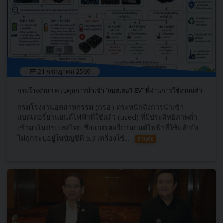
21 กรกฎาคม 2569
กรมโรงงานฯ ควบคุมการนำเข้า "แบตเตอรี่ EV" ที่ผ่านการใช้งานแล้ว
กรมโรงงานอุตสาหกรรม (กรอ.) ตระหนักถึงการนำเข้า
แบตเตอรี่ยานยนต์ไฟฟ้าที่ใช้แล้ว (used) ที่มีประสิทธิภาพต่ำ
เข้ามาในประเทศไทย ซึ่งแบตเตอรี่ยานยนต์ไฟฟ้าที่ใช้แล้วยัง
ไม่ถูกระบุอยู่ในบัญชีที่ 5.3 เครื่องใช้...
อ่านต่อ