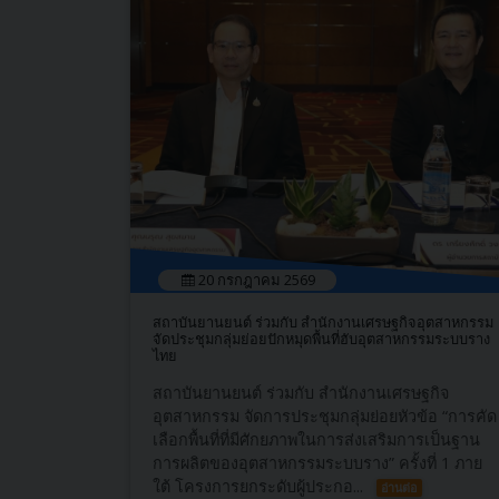
20 กรกฎาคม 2569
สถาบันยานยนต์ ร่วมกับ สำนักงานเศรษฐกิจอุตสาหกรรม
จัดประชุมกลุ่มย่อยปักหมุดพื้นที่ฮับอุตสาหกรรมระบบราง
ไทย
สถาบันยานยนต์ ร่วมกับ สำนักงานเศรษฐกิจ
อุตสาหกรรม จัดการประชุมกลุ่มย่อยหัวข้อ “การคัด
เลือกพื้นที่ที่มีศักยภาพในการส่งเสริมการเป็นฐาน
การผลิตของอุตสาหกรรมระบบราง” ครั้งที่ 1 ภาย
ใต้ โครงการยกระดับผู้ประกอ...
อ่านต่อ