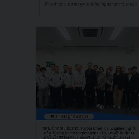
ที่มา: สำนักงานมาตรฐานผลิตภัณฑ์อุตสาหกรรม (สมอ.)
31 กรกฎาคม 2569
สศอ. นำคณะเยี่ยมชม Toyota Chemical Engineering ใน
เครือ Toyota Motor Corporation ณ ประเทศญี่ปุ่น ศึกษา
เทคโนโลยีรีไซเคิลแบตเตอรี่แบบคาร์บอนต่ำและระบบ