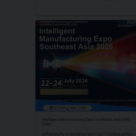
07 กรกฎาคม 2569
Intelligent Manufacturing Expo Southeast Asia (IME
2026)
เตรียมพบกับ งานแสดงนวัตกรรมการผลิตอัจฉริยะ