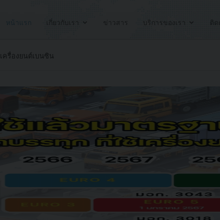
หน้าแรก
เกี่ยวกับเรา
ข่าวสาร
บริการของเรา
ติด
้เครื่องยนต์เบนซิน