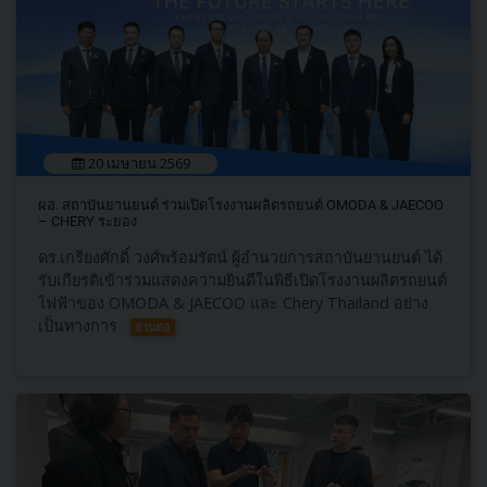
20 เมษายน 2569
ผอ. สถาบันยานยนต์ ร่วมเปิดโรงงานผลิตรถยนต์ OMODA & JAECOO
– CHERY ระยอง
ดร.เกรียงศักดิ์ วงศ์พร้อมรัตน์ ผู้อำนวยการสถาบันยานยนต์ ได้
รับเกียรติเข้าร่วมแสดงความยินดีในพิธีเปิดโรงงานผลิตรถยนต์
ไฟฟ้าของ OMODA & JAECOO และ Chery Thailand อย่าง
เป็นทางการ
อ่านต่อ