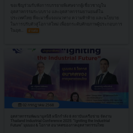
ขอเชิญร่วมรับฟังการบรรยายพิเศษจากผู้เชี่ยวชาญใน
อุตสาหกรรมระบบราง และอุตสาหกรรมยานยนต์ใน
ประเทศไทย ที่จะมาชี้แจงแนวทาง ความท้าท้าย และนโยบาย
ในการปรับตัวสู่โอกาสใหม่ เพื่อยกระดับศักยภาพผู้ประกอบการ
ในอุต...
อ่านต่อ
02 กรกฎาคม 2568
อุตสาหกรรมพัฒนามูลนิธิ ผนึกกำลัง 8 สถาบันเครือข่าย จัดงาน
Thailand Industrial Conference 2025: “Igniting the Industrial
Future” มุมมอง & โอกาส อนาคตของภาคอุตสาหกรรมไทย