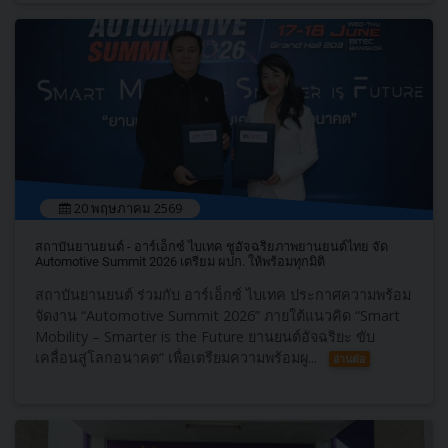
20 พฤษภาคม 2569
สถาบันยานยนต์ - อาร์เอ็กซ์ ไบเทค ชูอัจฉริยภาพยานยนต์ไทย จัด
Automotive Summit 2026 เตรียม ผปก. ให้พร้อมทุกมิติ
สถาบันยานยนต์ ร่วมกับ อาร์เอ็กซ์ ไบเทค ประกาศความพร้อม
จัดงาน “Automotive Summit 2026” ภายใต้แนวคิด “Smart
Mobility – Smarter is the Future ยานยนต์อัจฉริยะ ขับ
เคลื่อนสู่โลกอนาคต” เพื่อเตรียมความพร้อมผู...
อ่านต่อ