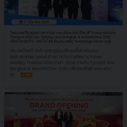
31 มีนาคม 2569
ไทยเร่งเครื่องสู่อุตสาหกรรมยานยนต์อนาคต เปิดเวที “Future Mobility
Thailand 2026 และ TyreXpo Asia Bangkok & AutoMROtive 2026”
เชื่อมโลกธุรกิจ–เทคโนโลยี ดันประเทศสู่ Technology-Driven Hub
ประเทศไทยกำลังก้าวเข้าสู่จุดเปลี่ยนครั้งสำคัญของ
อุตสาหกรรมยานยนต์ ด้วยการประกาศจัดงาน Future
Mobility Thailand 2026 (FMT 2026) ร่วมกับ TyreXpo Asia
Bangkok & AutoMROtive 2026 เวทีแสดงสินค้าและเจรจา
ธุร...
อ่านต่อ