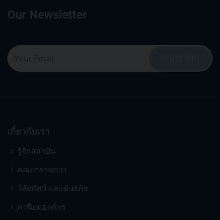
Our Newsletter
เกี่ยวกับเรา
รู้จักสถาบัน
คณะกรรมการ
วิสัยทัศน์ และพันธกิจ
ค่านิยมองค์กร