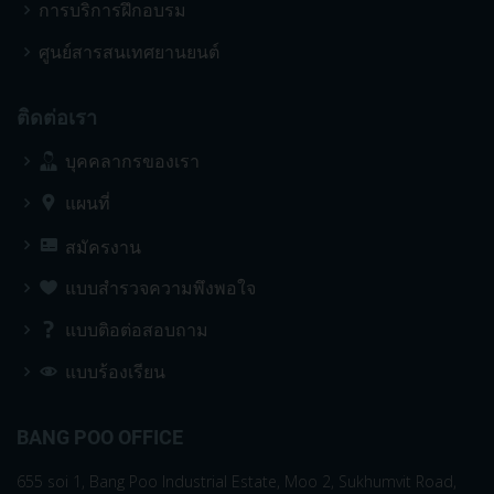
การบริการฝึกอบรม
ศูนย์สารสนเทศยานยนต์
ติดต่อเรา
บุคคลากรของเรา
แผนที่
สมัครงาน
แบบสำรวจความพึงพอใจ
แบบติอต่อสอบถาม
แบบร้องเรียน
BANG POO OFFICE
655 soi 1, Bang Poo Industrial Estate, Moo 2, Sukhumvit Road,