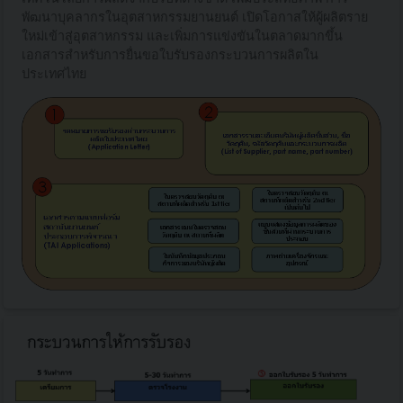
พัฒนาบุคลากรในอุตสาหกรรมยานยนต์ เปิดโอกาสให้ผู้ผลิตราย
ใหม่เข้าสู่อุตสาหกรรม และเพิ่มการแข่งขันในตลาดมากขึ้น
เอกสารสำหรับการยื่นขอใบรับรองกระบวนการผลิตใน
ประเทศไทย