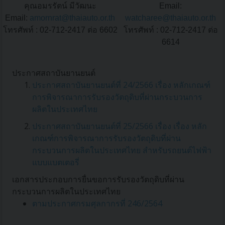
คุณอมรรัตน์ มีวัฒนะ
Email:
Email:
amornrat@thaiauto.or.th
watcharee@thaiauto.or.th
โทรศัพท์ : 02-712-2417 ต่อ 6602
โทรศัพท์ : 02-712-2417 ต่อ
6614
ประกาศสถาบันยานยนต์
ประกาศสถาบันยานยนต์ที่ 24/2566 เรื่อง หลักเกณฑ์
การพิจารณาการรับรองวัตถุดิบที่ผ่านกระบวนการ
ผลิตในประเทศไทย
ประกาศสถาบันยานยนต์ที่ 25/2566 เรื่อง เรื่อง หลัก
เกณฑ์การพิจารณาการรับรองวัตถุดิบที่ผ่าน
กระบวนการผลิตในประเทศไทย สำหรับรถยนต์ไฟฟ้า
แบบแบตเตอรี่
เอกสารประกอบการยื่นขอการรับรองวัตถุดิบที่ผ่าน
กระบวนการผลิตในประเทศไทย
ตามประกาศกรมศุลกากรที่ 246/2564