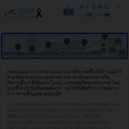
/
Eng
ไทย
เขตปลอดอากร (Free Zone) หมายถึง เขตพื้นที่ที่กำหนดไว้
สำหรับการประกอบอุตสาหกรรม พาณิชยกรรม หรือ
กิจการอื่น ๆ ที่เป็นประโยชน์ แก่เศรษฐกิจของประเทศ โดย
ของที่นำเข้าไปในเขตดังกล่าวจะได้รับสิทธิประโยชน์ทาง
อากรตามที่กฎหมายบัญญัติ
ประโยชน์ของเขตปลอดอากร ต่อการพัฒนาอุตสาหกรรมยานยนต์
ของประเทศไทย บังคับให้ผู้ประกอบการในเขตปลอดอากร มีการ
ใช้ชิ้นส่วนภายในประเทศ (Local Content) ให้ได้ 40%
อุตสาหกรรมชิ้นส่วนยานยนต์ ได้รับการพัฒนาและถ่ายทอด
เทคโนโลยีการผลิตจากบริษัทต่างชาติ เพิ่มประสิทธิภาพ การ