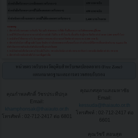
คุณเกศสุดาแสงมหาชัย
คุณกำพลศักดิ์ วัชรประทีปกุล
Email:
Email:
kessuda@thaiauto.or.th
khamphonsak@thaiauto.or.th
โทรศัพท์ : 02-712-2417 ต่อ
โทรศัพท์ : 02-712-2417 ต่อ 6801
6601
คุณวัชรี สอนสุด