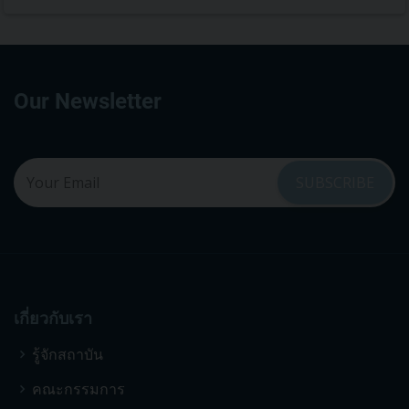
Our Newsletter
เกี่ยวกับเรา
รู้จักสถาบัน
คณะกรรมการ