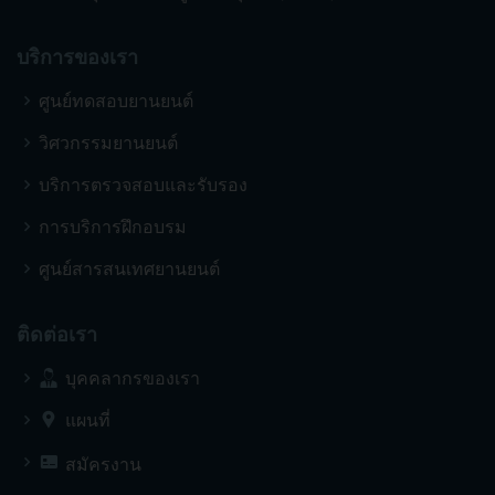
บริการของเรา
ศูนย์ทดสอบยานยนต์
วิศวกรรมยานยนต์
บริการตรวจสอบและรับรอง
การบริการฝึกอบรม
ศูนย์สารสนเทศยานยนต์
ติดต่อเรา
บุคคลากรของเรา
แผนที่
สมัครงาน