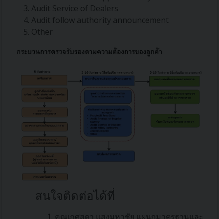
Audit Service of Dealers
Audit follow authority announcement
Other
สนใจติดต่อได้ที่
คุณเกศสุดา แสงมหาชัย แผนกมาตรฐานและ