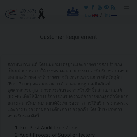
/
Eng
ไทย
Customer Requirement
สถาบันยานยนต์ โดยแผนกมาตรฐานและการตรวจสอบรับรอง
เป็นหน่วยงานภายใต้กระทรวงอุตสาหกรรม และมีบริการงานตรวจ
สอบและรับรอง อาทิ การตรวจรับรองกระบวนการผลิตวัตถุดิบ
(Free Zone) หน่วยตรวจการทำตามมาตรฐานผลิตภัณฑ์
อุตสาหกรรม (IB) การตรวจรับรองการนำเข้าชิ้นส่วนยานยนต์
(RCEP) เพื่อให้มีการบริการรองรับความต้องการของลูกค้าที่หลาก
หลาย สถาบันยานยานยนต์จึงเพิ่มช่องทางการให้บริการ งานตรวจ
และการรับรองตามความต้องการของลูกค้า โดยมีประเภทการ
ตรวจรับรอง ดังนี้
Pre-Post Audit Free Zone
Audit Process of Supplier factory