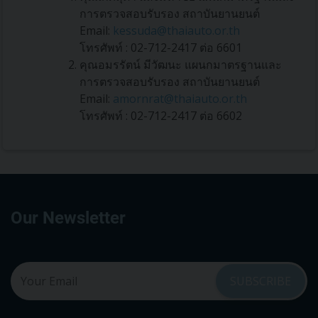
การตรวจสอบรับรอง สถาบันยานยนต์
Email:
kessuda@thaiauto.or.th
โทรศัพท์ : 02-712-2417 ต่อ 6601
คุณอมรรัตน์ มีวัฒนะ แผนกมาตรฐานและ
การตรวจสอบรับรอง สถาบันยานยนต์
Email:
amornrat@thaiauto.or.th
โทรศัพท์ : 02-712-2417 ต่อ 6602
Our Newsletter