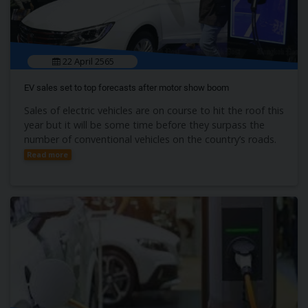
22 April 2565
EV sales set to top forecasts after motor show boom
Sales of electric vehicles are on course to hit the roof this
year but it will be some time before they surpass the
number of conventional vehicles on the country’s roads.
Read more