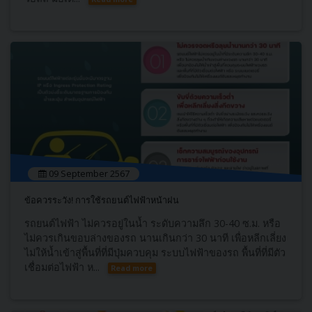
09 September 2567
ข้อควรระวัง! การใช้รถยนต์ไฟฟ้าหน้าฝน
รถยนต์ไฟฟ้า ไม่ควรอยู่ในน้ำ ระดับความลึก 30-40 ซ.ม. หรือ
ไม่ควรเกินขอบล่างของรถ นานเกินกว่า 30 นาที เพื่อหลีกเลี่ยง
ไม่ให้น้ำเข้าสู่พื้นที่ที่มีปุ่มควบคุม ระบบไฟฟ้าของรถ พื้นที่ที่มีตัว
เชื่อมต่อไฟฟ้า ห...
Read more