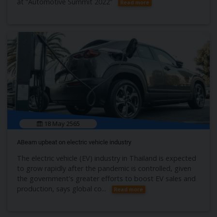
at “Automotive Summit 2022”
Read more
18 May 2565
ABeam upbeat on electric vehicle industry
The electric vehicle (EV) industry in Thailand is expected
to grow rapidly after the pandemic is controlled, given
the government's greater efforts to boost EV sales and
production, says global co...
Read more