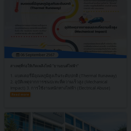
06 September 2567
สาเหตุที่ก่อให้เกิดเพลิงไหม้ “ยานยนต์ไฟฟ้า”
1. แบตเตอรี่มีอุณหภูมิสูงเกินระดับปกติ (Thermal Runaway)
2. อุบัติเหตุจากการชนปะทะที่ความเร็วสูง (Mechanical
Impact) 3. การใช้งานหนักทางไฟฟ้า (Electrical Abuse)
Read more