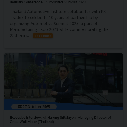
Industry Conference: “Automotive Summit 2023”
Thailand Automotive Institute collaborates with RX
Tradex to celebrate 10 years of partnership by
organizing Automotive Summit 2023, a part of
Manufacturing Expo 2023 while commemorating the
25th anni...
Read more
27 October 2565
Executive Interview: Mr.Narong Sritalayon, Managing Director of
Great Wall Motor (Thailand)