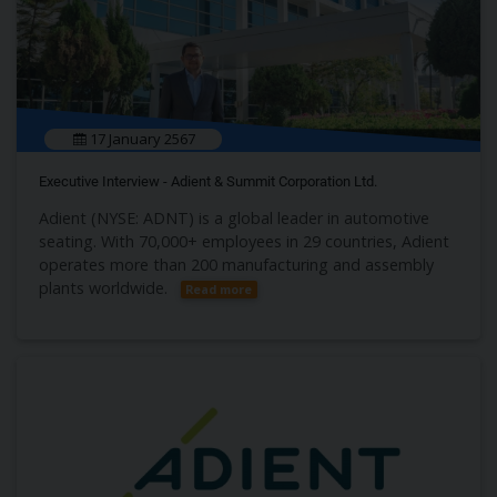
17 January 2567
Executive Interview - Adient & Summit Corporation Ltd.
Adient (NYSE: ADNT) is a global leader in automotive
seating. With 70,000+ employees in 29 countries, Adient
operates more than 200 manufacturing and assembly
plants worldwide.
Read more