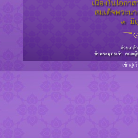
เข้าสู่เ