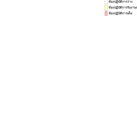
ห้องปฏิบัติการว่าง
ห้องปฏิบัติการรับงาน
ห้องปฏิบ้ติการเต็ม